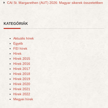
CAI St. Margarethen (AUT) 2026: Magyar sikerek összetettben
KATEGÓRIÁK
Aktuális hírek
Egyéb
FEI hírek
Hírek
Hírek 2015
Hírek 2016
Hírek 2017
Hírek 2018
Hírek 2019
Hírek 2020
Hírek 2021
Hírek 2022
Megyei hírek