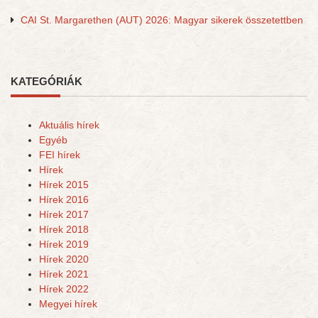
CAI St. Margarethen (AUT) 2026: Magyar sikerek összetettben
KATEGÓRIÁK
Aktuális hírek
Egyéb
FEI hírek
Hírek
Hírek 2015
Hírek 2016
Hírek 2017
Hírek 2018
Hírek 2019
Hírek 2020
Hírek 2021
Hírek 2022
Megyei hírek