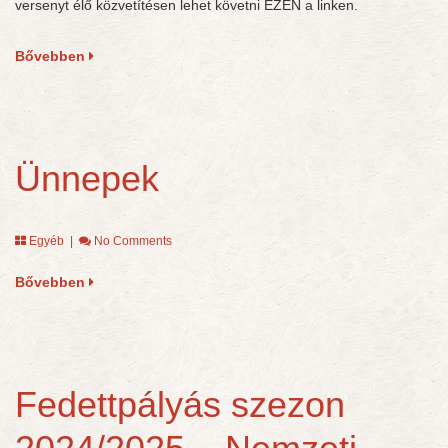
versenyt élő közvetítésen lehet követni EZEN a linken.
Bővebben
Ünnepek
Egyéb
|
No Comments
Bővebben
Fedettpályás szezon