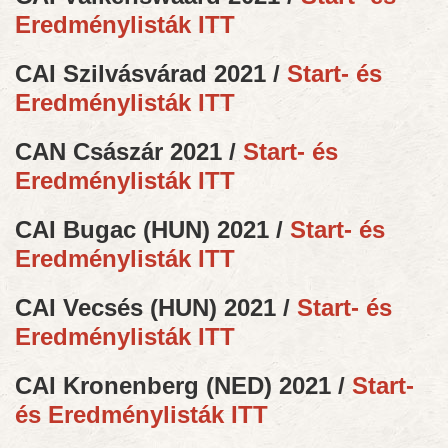
Eredménylisták ITT
CAI Szilvásvárad 2021 /
Start- és
Eredménylisták ITT
CAN Császár 2021 /
Start- és
Eredménylisták ITT
CAI Bugac (HUN) 2021 /
Start- és
Eredménylisták ITT
CAI Vecsés (HUN) 2021 /
Start- és
Eredménylisták ITT
CAI Kronenberg (NED) 2021 /
Start-
és Eredménylisták ITT