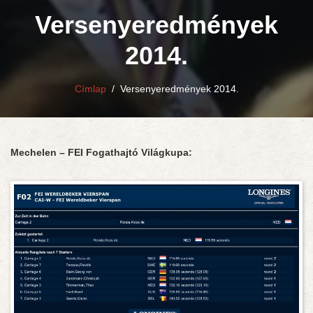
Versenyeredmények
2014.
Címlap
/
Versenyeredmények 2014.
Mechelen – FEI Fogathajtó Világkupa: