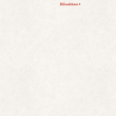
Bővebben