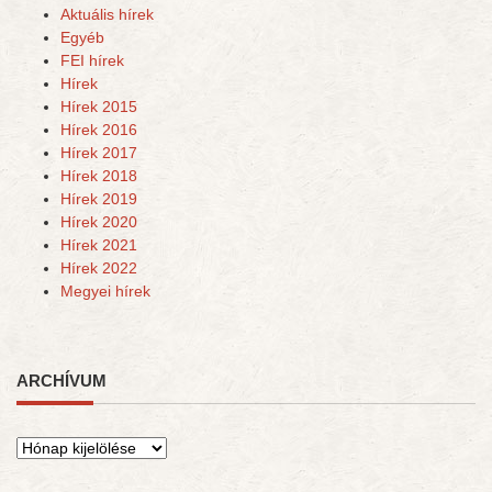
Aktuális hírek
Egyéb
FEI hírek
Hírek
Hírek 2015
Hírek 2016
Hírek 2017
Hírek 2018
Hírek 2019
Hírek 2020
Hírek 2021
Hírek 2022
Megyei hírek
ARCHÍVUM
Archívum