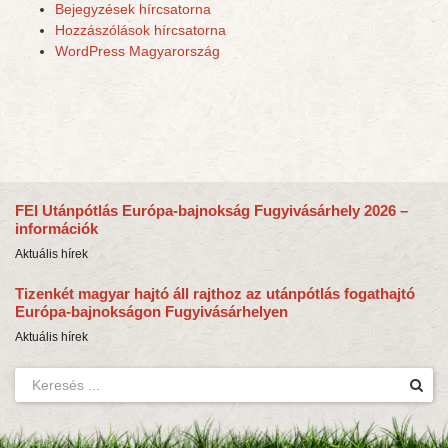
Bejegyzések hírcsatorna
Hozzászólások hírcsatorna
WordPress Magyarország
FEI Utánpótlás Európa-bajnokság Fugyivásárhely 2026 –
információk
Aktuális hírek
Tizenkét magyar hajtó áll rajthoz az utánpótlás fogathajtó
Európa-bajnokságon Fugyivásárhelyen
Aktuális hírek