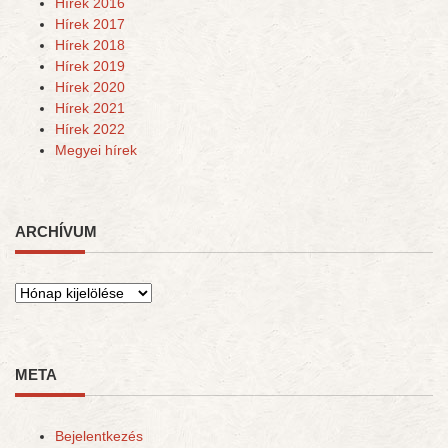
Hírek 2016
Hírek 2017
Hírek 2018
Hírek 2019
Hírek 2020
Hírek 2021
Hírek 2022
Megyei hírek
ARCHÍVUM
Archívum
META
Bejelentkezés