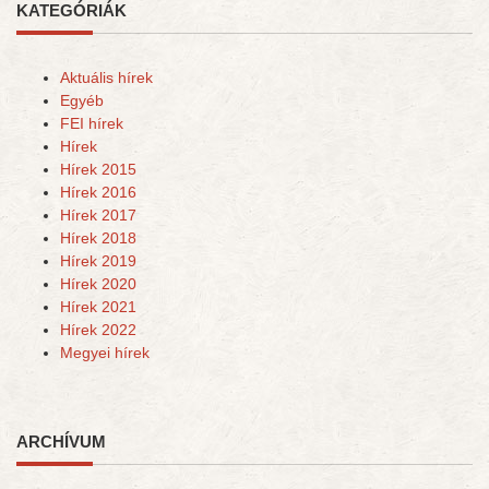
KATEGÓRIÁK
Aktuális hírek
Egyéb
FEI hírek
Hírek
Hírek 2015
Hírek 2016
Hírek 2017
Hírek 2018
Hírek 2019
Hírek 2020
Hírek 2021
Hírek 2022
Megyei hírek
ARCHÍVUM