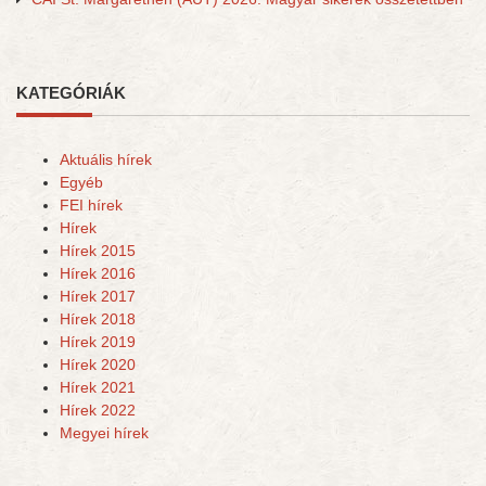
KATEGÓRIÁK
Aktuális hírek
Egyéb
FEI hírek
Hírek
Hírek 2015
Hírek 2016
Hírek 2017
Hírek 2018
Hírek 2019
Hírek 2020
Hírek 2021
Hírek 2022
Megyei hírek