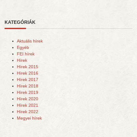
KATEGÓRIÁK
Aktuális hírek
Egyéb
FEI hírek
Hírek
Hírek 2015
Hírek 2016
Hírek 2017
Hírek 2018
Hírek 2019
Hírek 2020
Hírek 2021
Hírek 2022
Megyei hírek