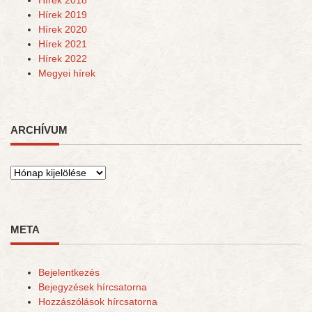
Hírek 2018
Hírek 2019
Hírek 2020
Hírek 2021
Hírek 2022
Megyei hírek
ARCHÍVUM
Archívum
META
Bejelentkezés
Bejegyzések hírcsatorna
Hozzászólások hírcsatorna