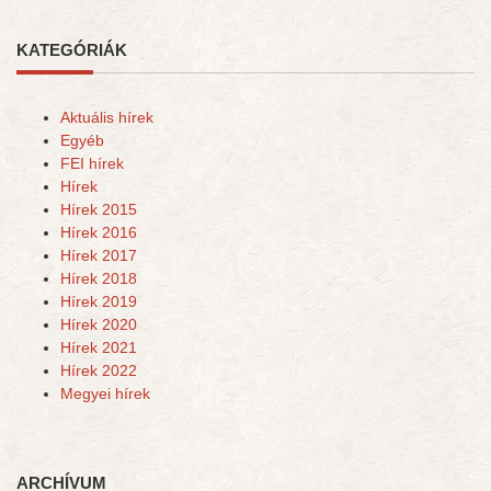
KATEGÓRIÁK
Aktuális hírek
Egyéb
FEI hírek
Hírek
Hírek 2015
Hírek 2016
Hírek 2017
Hírek 2018
Hírek 2019
Hírek 2020
Hírek 2021
Hírek 2022
Megyei hírek
ARCHÍVUM