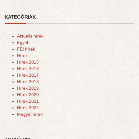
KATEGÓRIÁK
Aktuális hírek
Egyéb
FEI hírek
Hírek
Hírek 2015
Hírek 2016
Hírek 2017
Hírek 2018
Hírek 2019
Hírek 2020
Hírek 2021
Hírek 2022
Megyei hírek