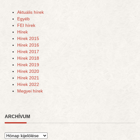
Aktuális hírek
Egyéb
FEI hírek
Hírek
Hírek 2015
Hírek 2016
Hírek 2017
Hírek 2018
Hírek 2019
Hírek 2020
Hírek 2021
Hírek 2022
Megyei hírek
ARCHÍVUM
Archívum