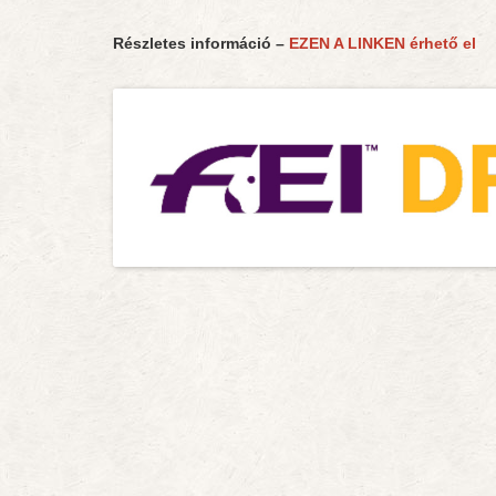
Részletes információ –
EZEN A LINKEN érhető el