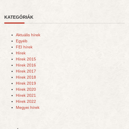
KATEGÓRIÁK
Aktuális hírek
Egyéb
FEI hírek
Hírek
Hírek 2015
Hírek 2016
Hírek 2017
Hírek 2018
Hírek 2019
Hírek 2020
Hírek 2021
Hírek 2022
Megyei hírek