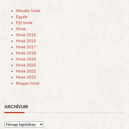
Aktuális hírek
Egyéb
FEI hírek
Hírek
Hírek 2015
Hírek 2016
Hírek 2017
Hírek 2018
Hírek 2019
Hírek 2020
Hírek 2021
Hírek 2022
Megyei hírek
ARCHÍVUM
Archívum