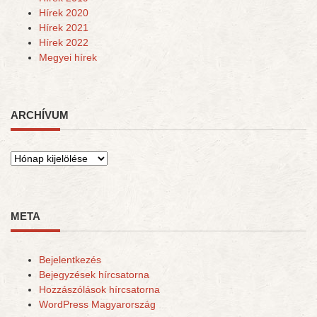
Hírek 2020
Hírek 2021
Hírek 2022
Megyei hírek
ARCHÍVUM
Archívum
META
Bejelentkezés
Bejegyzések hírcsatorna
Hozzászólások hírcsatorna
WordPress Magyarország