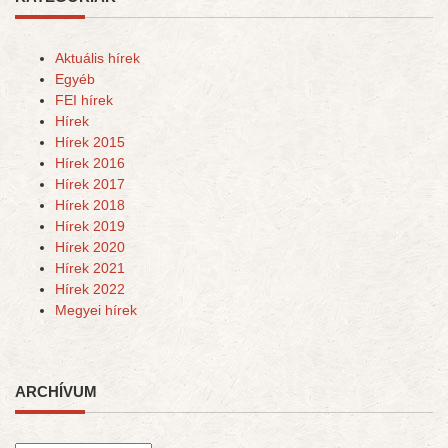
Aktuális hírek
Egyéb
FEI hírek
Hírek
Hírek 2015
Hírek 2016
Hírek 2017
Hírek 2018
Hírek 2019
Hírek 2020
Hírek 2021
Hírek 2022
Megyei hírek
ARCHÍVUM