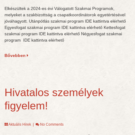
Elkészültek a 2024-es évi Válogatott Szakmai Programok,
melyeket a szakbizottság a csapatkoordinátorok egyetértésével
jóváhagyott. Utánpótlás szakmai program IDE kattintva elérhető
Egyesfogat szakmai program IDE kattintva elérhető Kettesfogat
szakmai program IDE kattintva elérhető Négyesfogat szakmai
program IDE kattintva elérhető
Bővebben
Hivatalos személyek
figyelem!
Aktuális Hírek
|
No Comments