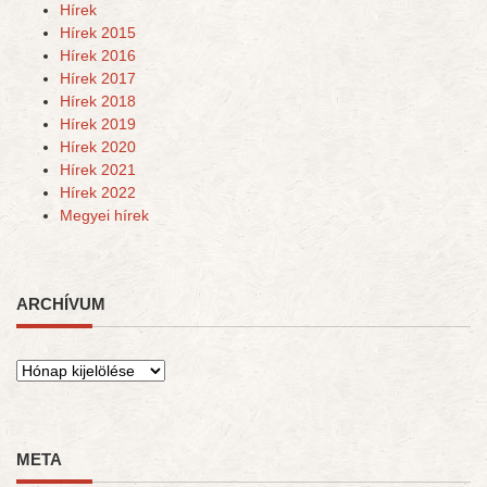
Hírek
Hírek 2015
Hírek 2016
Hírek 2017
Hírek 2018
Hírek 2019
Hírek 2020
Hírek 2021
Hírek 2022
Megyei hírek
ARCHÍVUM
Archívum
META