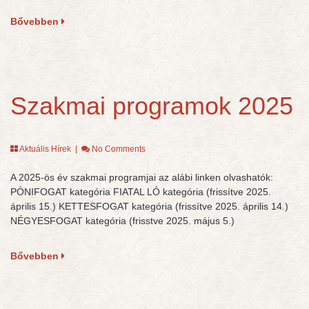
Bővebben
Szakmai programok 2025
Aktuális Hírek
|
No Comments
A 2025-ös év szakmai programjai az alábi linken olvashatók:
PÓNIFOGAT kategória FIATAL LÓ kategória (frissítve 2025.
április 15.) KETTESFOGAT kategória (frissítve 2025. április 14.)
NÉGYESFOGAT kategória (frisstve 2025. május 5.)
Bővebben