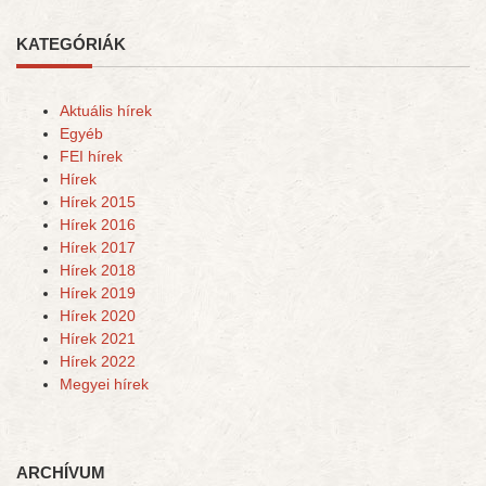
KATEGÓRIÁK
Aktuális hírek
Egyéb
FEI hírek
Hírek
Hírek 2015
Hírek 2016
Hírek 2017
Hírek 2018
Hírek 2019
Hírek 2020
Hírek 2021
Hírek 2022
Megyei hírek
ARCHÍVUM