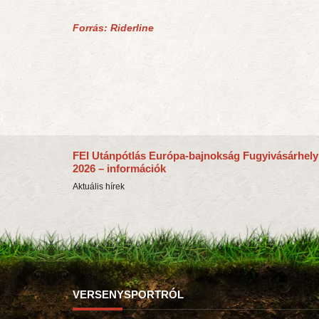
Forrás: Riderline
FEI Utánpótlás Európa-bajnokság Fugyivásárhely
2026 – információk
Aktuális hírek
VERSENYSPORTRÓL