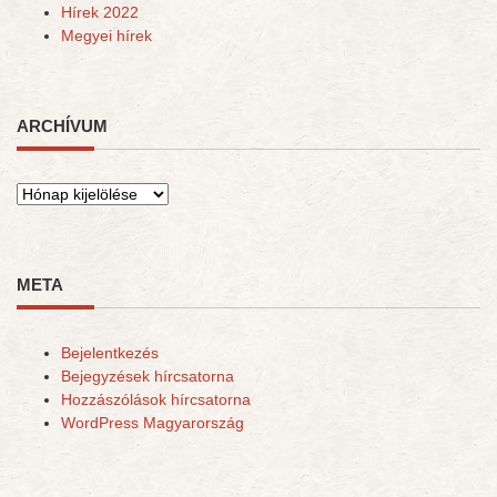
Hírek 2022
Megyei hírek
ARCHÍVUM
Archívum
META
Bejelentkezés
Bejegyzések hírcsatorna
Hozzászólások hírcsatorna
WordPress Magyarország