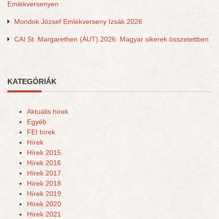
Emlékversenyen
Mondok József Emlékverseny Izsák 2026
CAI St. Margarethen (AUT) 2026: Magyar sikerek összetettben
KATEGÓRIÁK
Aktuális hírek
Egyéb
FEI hírek
Hírek
Hírek 2015
Hírek 2016
Hírek 2017
Hírek 2018
Hírek 2019
Hírek 2020
Hírek 2021