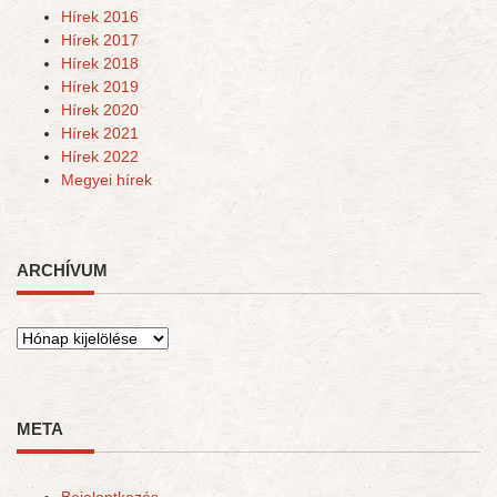
Hírek 2016
Hírek 2017
Hírek 2018
Hírek 2019
Hírek 2020
Hírek 2021
Hírek 2022
Megyei hírek
ARCHÍVUM
Archívum
META