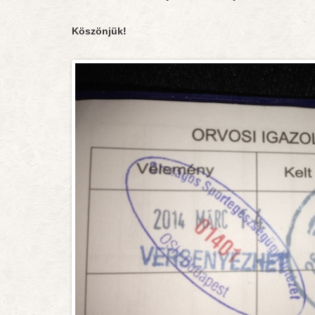
Köszönjük!