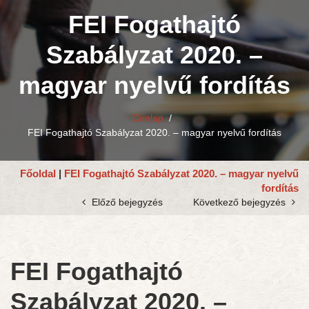
FEI Fogathajtó
Szabályzat 2020. –
magyar nyelvű fordítás
Címlap
/
FEI Fogathajtó Szabályzat 2020. – magyar nyelvű fordítás
Főoldal
|
FEI Fogathajtó Szabályzat 2020. – magyar nyelvű
fordítás
Előző bejegyzés
Következő bejegyzés
FEI Fogathajtó
Szabályzat 2020. –