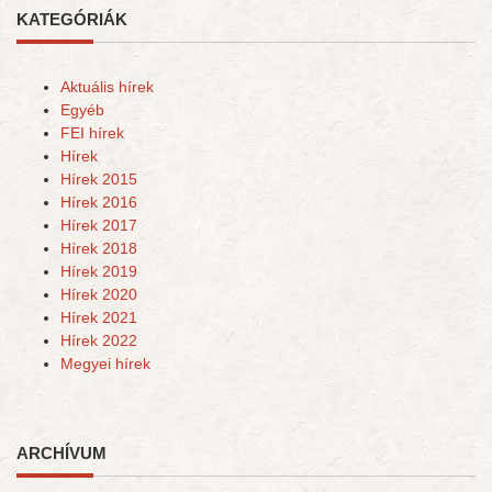
KATEGÓRIÁK
Aktuális hírek
Egyéb
FEI hírek
Hírek
Hírek 2015
Hírek 2016
Hírek 2017
Hírek 2018
Hírek 2019
Hírek 2020
Hírek 2021
Hírek 2022
Megyei hírek
ARCHÍVUM