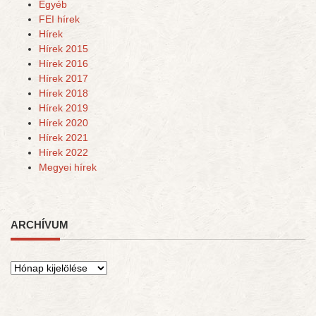
Egyéb
FEI hírek
Hírek
Hírek 2015
Hírek 2016
Hírek 2017
Hírek 2018
Hírek 2019
Hírek 2020
Hírek 2021
Hírek 2022
Megyei hírek
ARCHÍVUM
Archívum