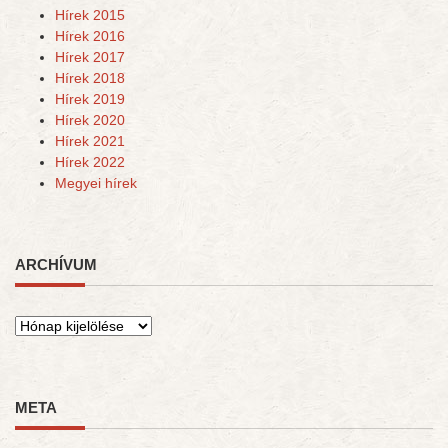
Hírek 2015
Hírek 2016
Hírek 2017
Hírek 2018
Hírek 2019
Hírek 2020
Hírek 2021
Hírek 2022
Megyei hírek
ARCHÍVUM
Archívum
META