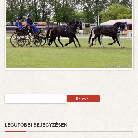
Keresés:
LEGUTÓBBI BEJEGYZÉSEK