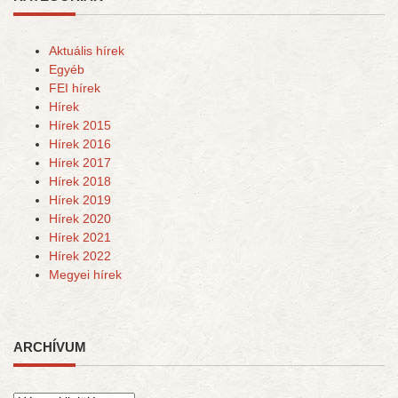
Aktuális hírek
Egyéb
FEI hírek
Hírek
Hírek 2015
Hírek 2016
Hírek 2017
Hírek 2018
Hírek 2019
Hírek 2020
Hírek 2021
Hírek 2022
Megyei hírek
ARCHÍVUM