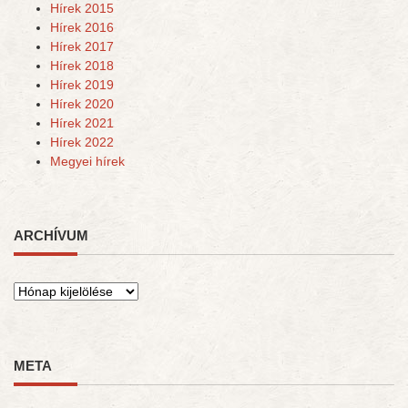
Hírek 2015
Hírek 2016
Hírek 2017
Hírek 2018
Hírek 2019
Hírek 2020
Hírek 2021
Hírek 2022
Megyei hírek
ARCHÍVUM
Archívum
META