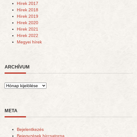
Hírek 2017
Hírek 2018
Hírek 2019
Hírek 2020
Hírek 2021
Hírek 2022
Megyei hírek
ARCHÍVUM
Archívum
META
Bejelentkezés
Bejegyzések hírcsatorna