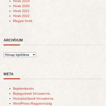
Hírek 2019
Hírek 2020
Hírek 2021
Hírek 2022
Megyei hírek
ARCHÍVUM
Archívum
META
Bejelentkezés
Bejegyzések hírcsatorna
Hozzászólások hírcsatorna
WordPress Magyarország