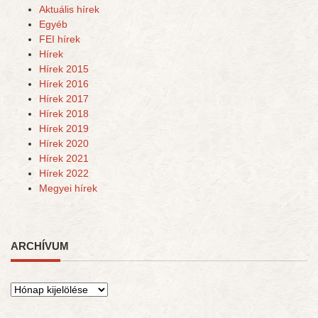
Aktuális hírek
Egyéb
FEI hírek
Hírek
Hírek 2015
Hírek 2016
Hírek 2017
Hírek 2018
Hírek 2019
Hírek 2020
Hírek 2021
Hírek 2022
Megyei hírek
ARCHÍVUM
Archívum