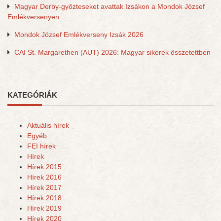
Magyar Derby-győzteseket avattak Izsákon a Mondok József
Emlékversenyen
Mondok József Emlékverseny Izsák 2026
CAI St. Margarethen (AUT) 2026: Magyar sikerek összetettben
KATEGÓRIÁK
Aktuális hírek
Egyéb
FEI hírek
Hírek
Hírek 2015
Hírek 2016
Hírek 2017
Hírek 2018
Hírek 2019
Hírek 2020