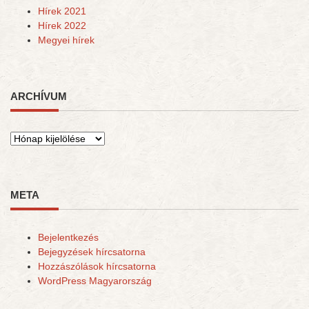
Hírek 2021
Hírek 2022
Megyei hírek
ARCHÍVUM
Archívum
META
Bejelentkezés
Bejegyzések hírcsatorna
Hozzászólások hírcsatorna
WordPress Magyarország