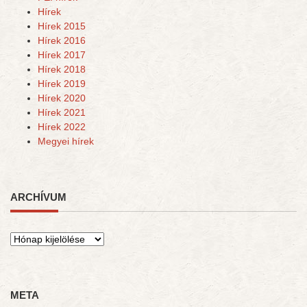
Hírek
Hírek 2015
Hírek 2016
Hírek 2017
Hírek 2018
Hírek 2019
Hírek 2020
Hírek 2021
Hírek 2022
Megyei hírek
ARCHÍVUM
Archívum
META