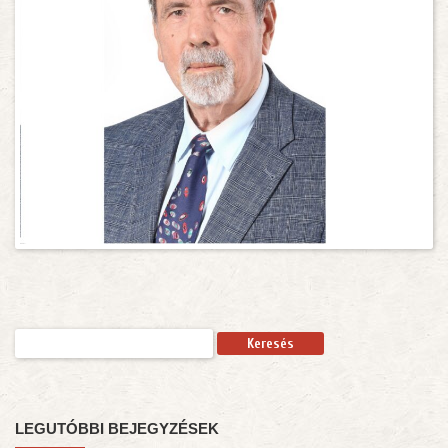
Keresés:
LEGUTÓBBI BEJEGYZÉSEK