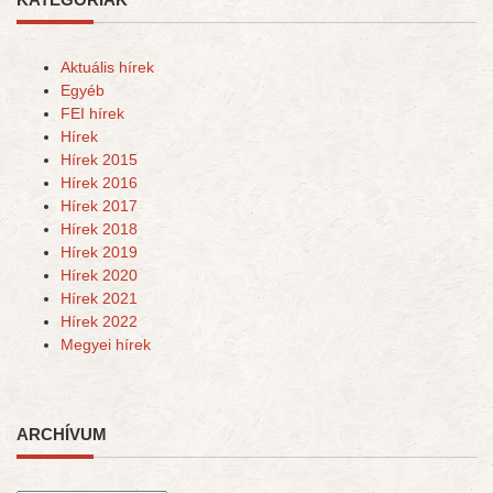
Aktuális hírek
Egyéb
FEI hírek
Hírek
Hírek 2015
Hírek 2016
Hírek 2017
Hírek 2018
Hírek 2019
Hírek 2020
Hírek 2021
Hírek 2022
Megyei hírek
ARCHÍVUM