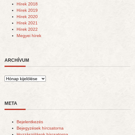
Hírek 2018
Hírek 2019
Hírek 2020
Hírek 2021
Hírek 2022
Megyei hírek
ARCHÍVUM
Archívum
META
Bejelentkezés
Bejegyzések hírcsatorna
Hozzászólások hírcsatorna