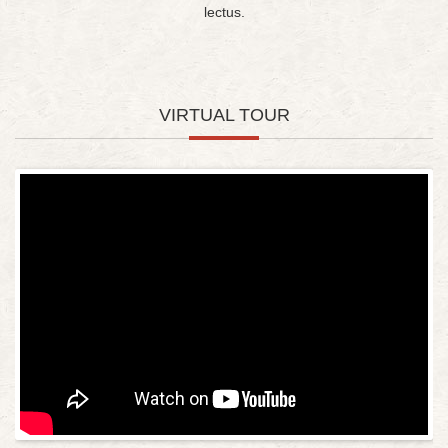
lectus.
VIRTUAL TOUR