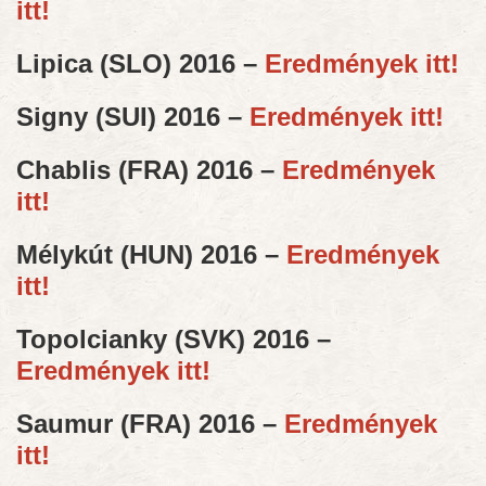
itt!
Lipica (SLO) 2016 –
Eredmények itt!
Signy (SUI) 2016 –
Eredmények itt!
Chablis (FRA) 2016 –
Eredmények
itt!
Mélykút (HUN) 2016 –
Eredmények
itt!
Topolcianky (SVK) 2016 –
Eredmények itt!
Saumur (FRA) 2016 –
Eredmények
itt!