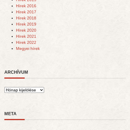
Hírek 2016
Hírek 2017
Hírek 2018
Hírek 2019
Hírek 2020
Hírek 2021
Hírek 2022
Megyei hírek
ARCHÍVUM
Archívum
META