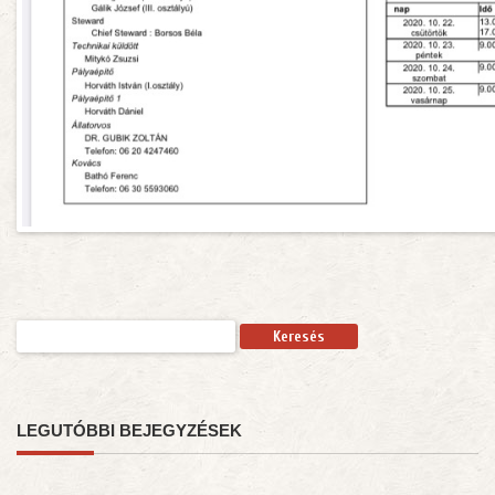
Keresés:
LEGUTÓBBI BEJEGYZÉSEK